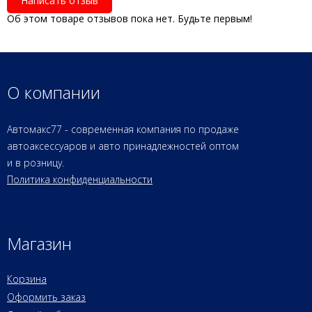
Написать отзыв
Об этом товаре отзывов пока нет. Будьте первым!
О компании
Автомакс77 - современная компания по продаже
автоаксессуаров и авто принадлежностей оптом
и в розницу.
Политика конфиденциальности
Магазин
Корзина
Оформить заказ