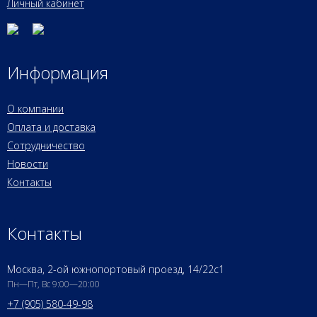
Личный кабинет
Информация
О компании
Оплата и доставка
Сотрудничество
Новости
Контакты
Контакты
Москва, 2-ой южнопортовый проезд, 14/22c1
Пн—Пт, Вс 9:00—20:00
+7 (905) 580-49-98