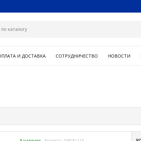
ОПЛАТА И ДОСТАВКА
СОТРУДНИЧЕСТВО
НОВОСТИ
8
В наличии
Артикул - SMGD-113