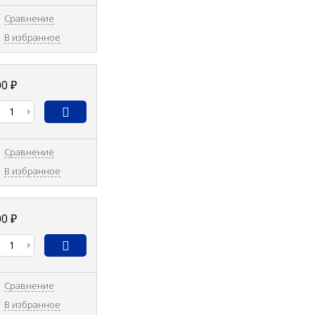
Сравнение
В избранное
00
₽
Сравнение
В избранное
00
₽
Сравнение
В избранное