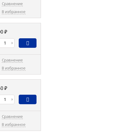
Сравнение
В избранное
00
₽
Сравнение
В избранное
50
₽
Сравнение
В избранное