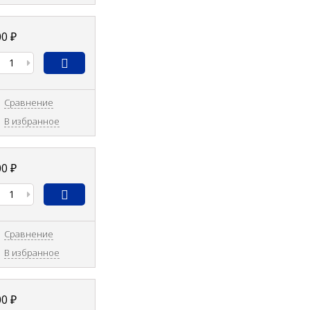
00
₽
Сравнение
В избранное
00
₽
Сравнение
В избранное
00
₽