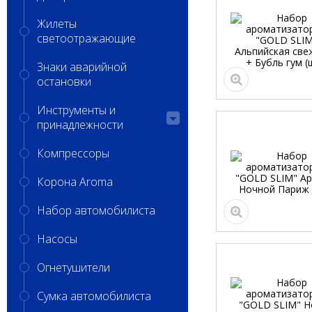
Жилеты
светоотражающие
Знаки аварийной
остановки
Инструменты и
принадлежности
Компрессоры
Корона Aroma
Набор автомобилиста
Насосы
Огнетушители
Сумка автомобилиста