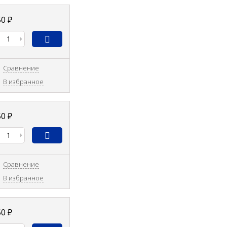
50
₽
Сравнение
В избранное
50
₽
Сравнение
В избранное
50
₽