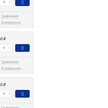
Сравнение
В избранное
50
₽
Сравнение
В избранное
50
₽
Сравнение