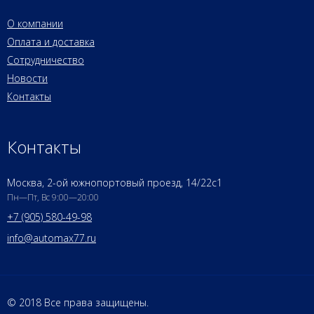
О компании
Оплата и доставка
Сотрудничество
Новости
Контакты
Контакты
Москва, 2-ой южнопортовый проезд, 14/22c1
Пн—Пт, Вс 9:00—20:00
+7 (905) 580-49-98
info@automax77.ru
© 2018 Все права защищены.