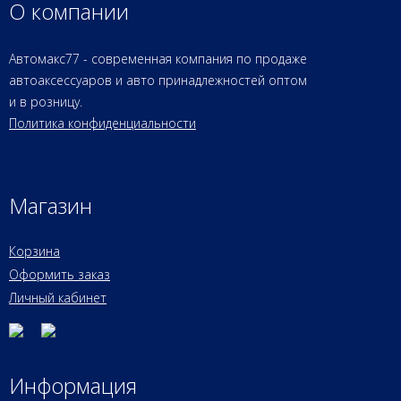
О компании
Автомакс77 - современная компания по продаже
автоаксессуаров и авто принадлежностей оптом
и в розницу.
Политика конфиденциальности
Магазин
Корзина
Оформить заказ
Личный кабинет
Информация