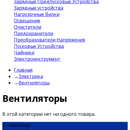
Зарядные Предпусковые Устройства
Зарядные устройства
Нагрузочные Вилки
Освещение
Очистители
Предохранители
Преобразователи Напряжения
Пусковые Устройства
Чайники
Электроинструмент
Главная
→
Электрика
→
Вентиляторы
Вентиляторы
В этой категории нет ни одного товара.
О компании