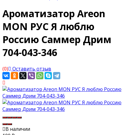
Ароматизатор Areon
MON РУС Я люблю
Россию Саммер Дрим
704-043-346
(0)
Оставить отзыв
В наличии