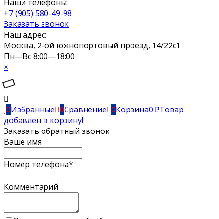
Наши телефоны:
+7 (905) 580-49-98
Заказать звонок
Наш адрес:
Москва, 2-ой южнопортовый проезд, 14/22c1
Пн—Вс 8:00—18:00
×
0
Избранные
0
Сравнение
0
Корзина
0
₽
Товар
добавлен в корзину!
Заказать обратный звонок
Ваше имя
Номер телефона*
Комментарий