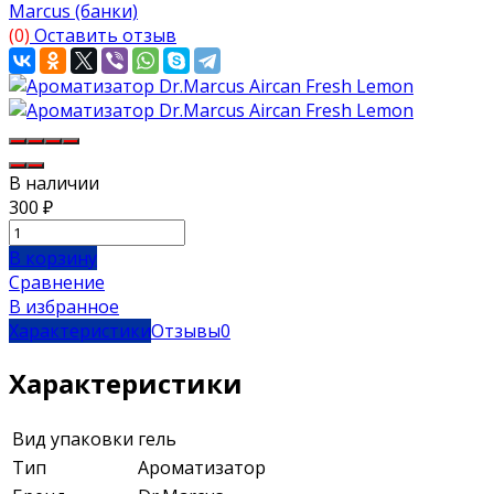
Marcus (банки)
(0)
Оставить отзыв
В наличии
300
₽
В корзину
Сравнение
В избранное
Характеристики
Отзывы
0
Характеристики
Вид упаковки
гель
Тип
Ароматизатор