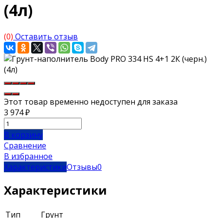
(4л)
(0)
Оставить отзыв
Этот товар временно недоступен для заказа
3 974
₽
В корзину
Сравнение
В избранное
Характеристики
Отзывы
0
Характеристики
Тип
Грунт