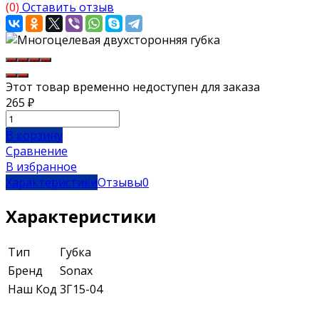
(0)
Оставить отзыв
Этот товар временно недоступен для заказа
265
₽
В корзину
Сравнение
В избранное
Характеристики
Отзывы
0
Характеристики
Тип
Губка
Бренд
Sonax
Наш Код
3Г15-04