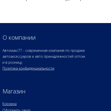
О компании
Автомакс77 - современная компания по продаже
автоаксессуаров и авто принадлежностей оптом
и в розницу.
Политика конфиденциальности
Магазин
Корзина
Оформить заказ