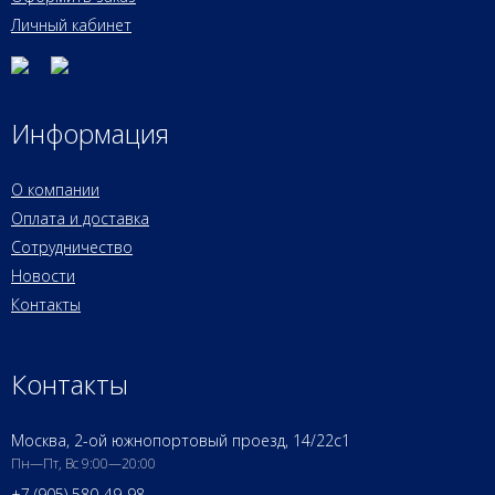
Личный кабинет
Информация
О компании
Оплата и доставка
Сотрудничество
Новости
Контакты
Контакты
Москва, 2-ой южнопортовый проезд, 14/22c1
Пн—Пт, Вс 9:00—20:00
+7 (905) 580-49-98