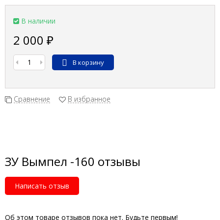
В наличии
2 000
₽
В корзину
Сравнение
В избранное
ЗУ Вымпел -160 отзывы
Написать отзыв
Об этом товаре отзывов пока нет. Будьте первым!